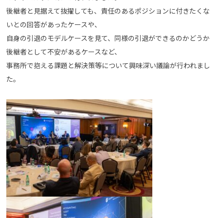
後継者と見据えて抜擢しても、責任のあるポジションに付きたくな
いとの回答があったケースや、
自身の引退のモデルケースを見て、同様の引退ができるのかどうか
後継者として不安があるケースなど、
事務所で抱える課題と解決策等について興味深い議論が行われまし
た。