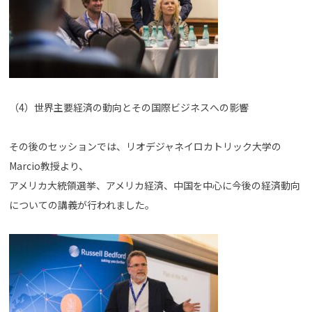
（4）世界主要経済の動向とその国際ビジネスへの影響
その後のセッションでは、リオデジャネイロカトリック大学の
Marcio教授より、
アメリカ大統領選挙、アメリカ経済、中国を中心に今後の経済動向
についての講義が行われました。