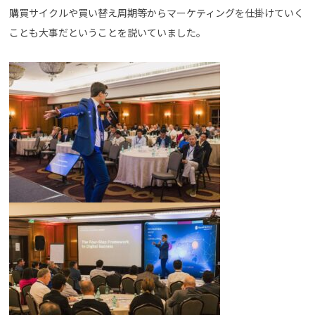
購買サイクルや買い替え周期等からマーケティングを仕掛けていく
ことも大事だということを説いていました。