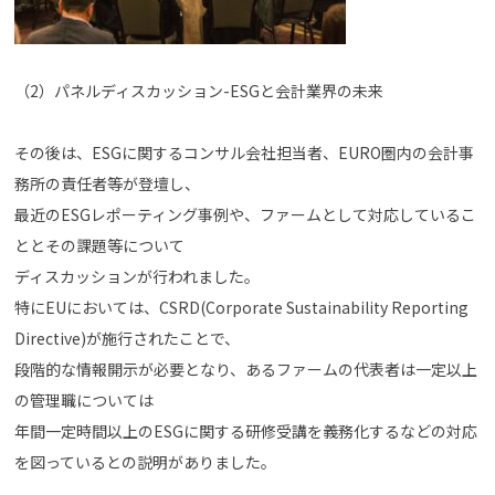
（2）パネルディスカッション-ESGと会計業界の未来
その後は、ESGに関するコンサル会社担当者、EURO圏内の会計事
務所の責任者等が登壇し、
最近のESGレポーティング事例や、ファームとして対応しているこ
ととその課題等について
ディスカッションが行われました。
特にEUにおいては、CSRD(Corporate Sustainability Reporting
Directive)が施行されたことで、
段階的な情報開示が必要となり、あるファームの代表者は一定以上
の管理職については
年間一定時間以上のESGに関する研修受講を義務化するなどの対応
を図っているとの説明がありました。