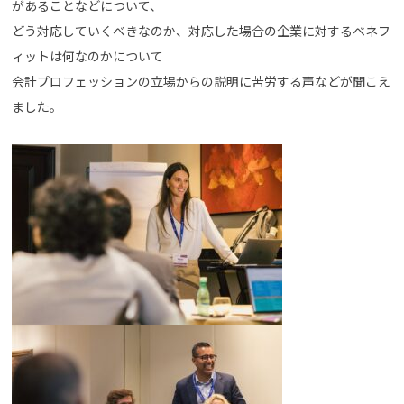
があることなどについて、
どう対応していくべきなのか、対応した場合の企業に対するベネフ
ィットは何なのかについて
会計プロフェッションの立場からの説明に苦労する声などが聞こえ
ました。