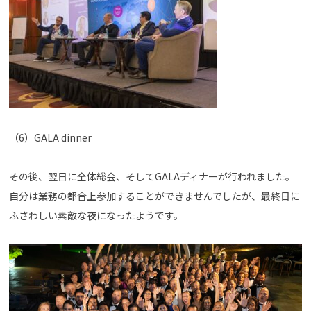
（6）GALA dinner
その後、翌日に全体総会、そしてGALAディナーが行われました。
自分は業務の都合上参加することができませんでしたが、最終日に
ふさわしい素敵な夜になったようです。