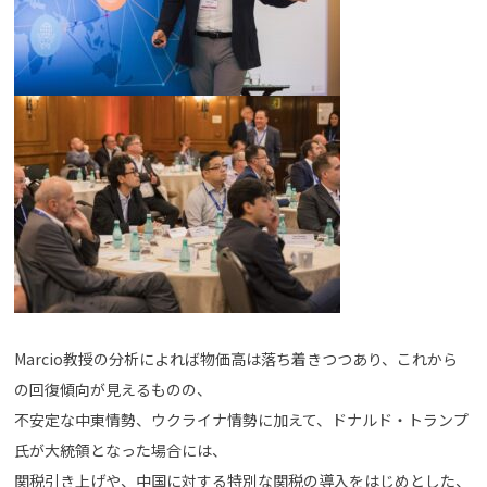
Marcio教授の分析によれば物価高は落ち着きつつあり、これから
の回復傾向が見えるものの、
不安定な中東情勢、ウクライナ情勢に加えて、ドナルド・トランプ
氏が大統領となった場合には、
関税引き上げや、中国に対する特別な関税の導入をはじめとした、