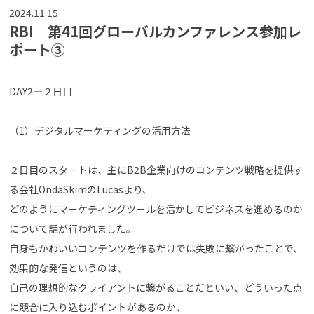
2024.11.15
RBI 第41回グローバルカンファレンス参加レ
ポート③
DAY2―２日目
（1）デジタルマーケティングの活用方法
２日目のスタートは、主にB2B企業向けのコンテンツ戦略を提供す
る会社OndaSkimのLucasより、
どのようにマーケティングツールを活かしてビジネスを進めるのか
について話が行われました。
自身もかわいいコンテンツを作るだけでは失敗に繋がったことで、
効果的な発信というのは、
自己の理想的なクライアントに繋がることだといい、どういった点
に競合に入り込むポイントがあるのか、