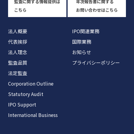
監査に関する情報提供は
年次報告書に関する
こちら
お問い合わせはこちら
法人概要
IPO関連業務
代表挨拶
国際業務
法人理念
お知らせ
監査品質
プライバシーポリシー
法定監査
Corporation Outline
Statutory Audit
IPO Support
International Business