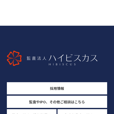
採用情報
監査やIPO、その他ご相談はこちら