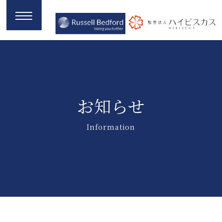
お知らせ
Information