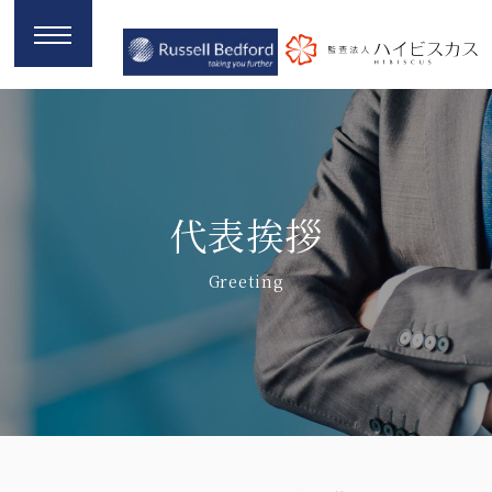
代表挨拶
Greeting