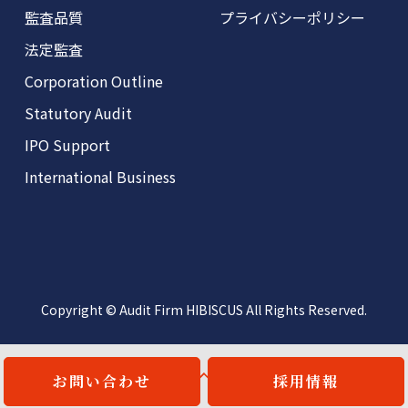
監査品質
プライバシーポリシー
法定監査
Corporation Outline
Statutory Audit
IPO Support
International Business
Copyright © Audit Firm HIBISCUS All Rights Reserved.
お問い合わせ
採用情報