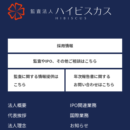
採用情報
監査やIPO、その他ご相談はこちら
監査に関する情報提供は
年次報告書に関する
こちら
お問い合わせはこちら
法人概要
IPO関連業務
代表挨拶
国際業務
法人理念
お知らせ